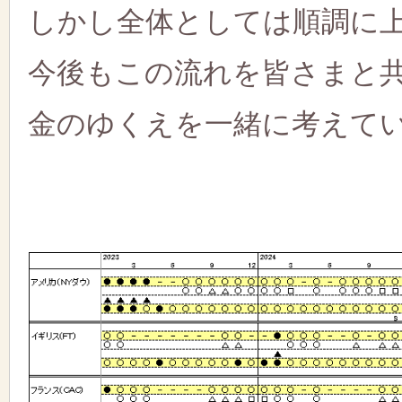
しかし全体としては順調に
今後もこの流れを皆さまと
金のゆくえを一緒に考えて