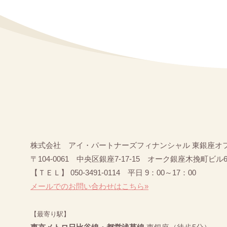
株式会社 アイ・パートナーズフィナンシャル 東銀座オ
〒104-0061 中央区銀座7-17-15 オーク銀座木挽町ビル
【ＴＥＬ】 050-3491-0114 平日 9：00～17：00
メールでのお問い合わせはこちら»
【最寄り駅】