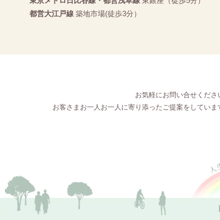
東京メトロ日比谷線・都営浅草線
東銀座（徒歩5分）
都営大江戸線
築地市場(徒歩3分）
お気軽にお問い合せくださ
お客さまお一人お一人に寄り添ったご提案をしていま