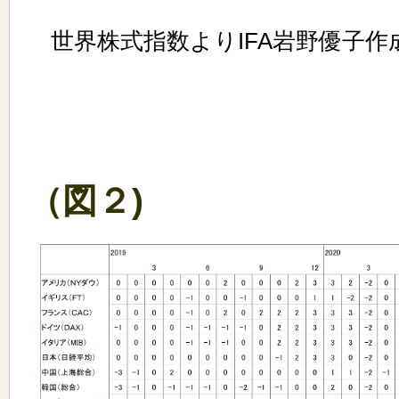
世界株式指数よりIFA岩野優子作
（図２)