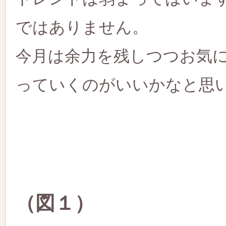
ではありません。
今月は余力を残しつつお気
っていくのがいいかなと思
（図１）