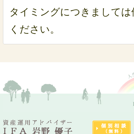
タイミングにつきましては
ください。