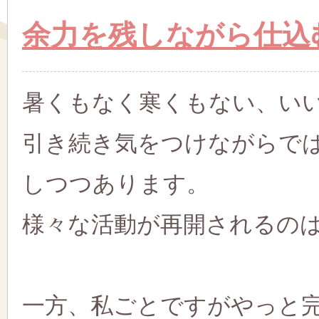
余力を残しながら仕込
暑くもなく寒くもない、い
引き続き気をつけながらで
しつつあります。
様々な活動が再開されるの
一方、私ごとですがやっと