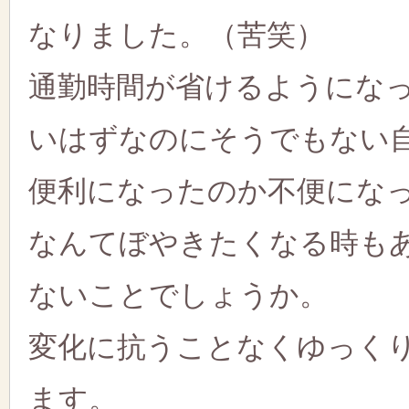
なりました。（苦笑）
通勤時間が省けるようにな
いはずなのにそうでもない
便利になったのか不便にな
なんてぼやきたくなる時も
ないことでしょうか。
変化に抗うことなくゆっく
ます。