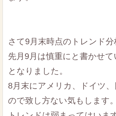
さて9月末時点のトレンド分
先月9月は慎重にと書かせ
となりました。
8月末にアメリカ、ドイツ、日
ので致し方ない気もします
トレンドは弱まってはいま