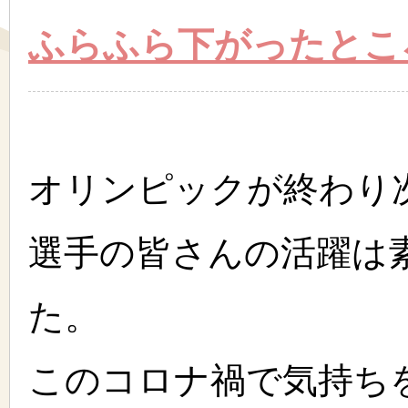
ふらふら下がったとこ
オリンピックが終わり
選手の皆さんの活躍は
た。
このコロナ禍で気持ち