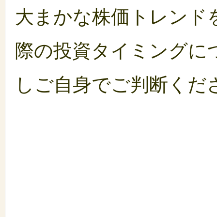
大まかな株価トレンド
際の投資タイミングに
しご自身でご判断くだ