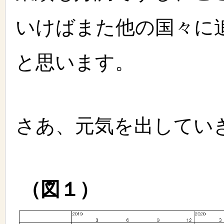
いけばまた他の国々に
と思います。
さあ、元気を出してい
（図１）