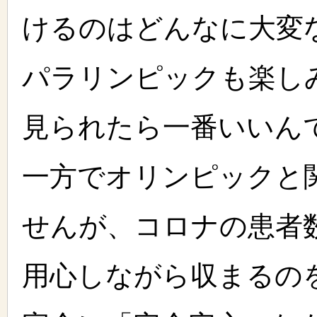
けるのはどんなに大変
パラリンピックも楽し
見られたら一番いいん
一方でオリンピックと
せんが、コロナの患者
用心しながら収まるの