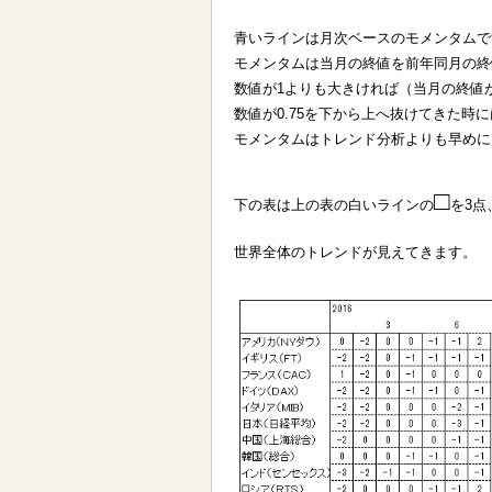
青いラインは月次ベースのモメンタムで
モメンタムは当月の終値を前年同月の終
数値が1よりも大きければ（当月の終値が
数値が0.75を下から上へ抜けてきた時に
モメンタムはトレンド分析よりも早めに
□
下の表は上の表の白いラインの
を3点
世界全体のトレンドが見えてきます。