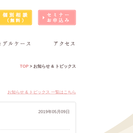
TOP
> お知らせ & トピックス
お知らせ & トピックス 一覧はこちら
2019年05月09日