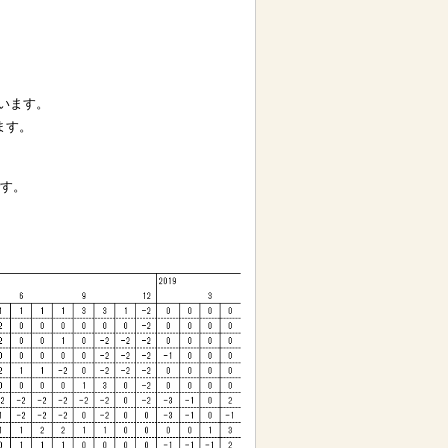
ています。
ます。
です。