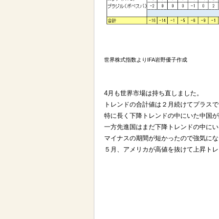
世界株式指数よりIFA岩野優子作成
4月も世界市場は持ち直しました。
トレンドの合計値は２月続けてプラスで
特に長く下降トレンドの中にいた中国が
一方先進国はまだ下降トレンドの中にい
マイナスの期間が短かったので強気にな
５月、アメリカが高値を抜けて上昇トレ