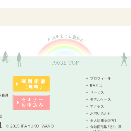
プロフィール
IFAとは
サービス
モデルケース
アクセス
お問い合わせ
個人情報保護方針
© 2015 IFA YUKO IWANO
金融商品取引法に基