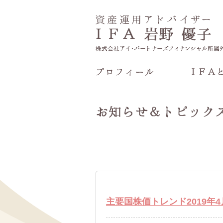
主要国株価トレンド2019年4