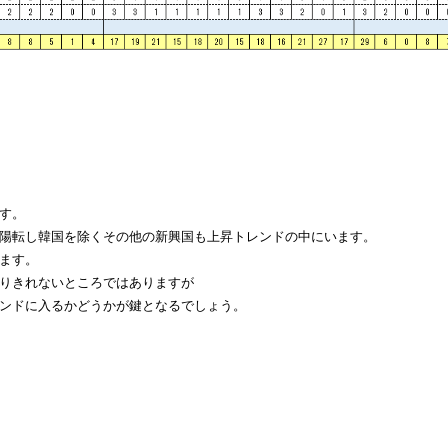
す。
陽転し韓国を除くその他の新興国も上昇トレンドの中にいます。
ます。
りきれないところではありますが
ンドに入るかどうかが鍵となるでしょう。