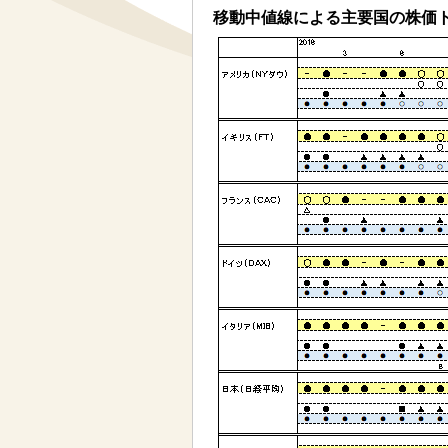
移動中値線による主要国の株価